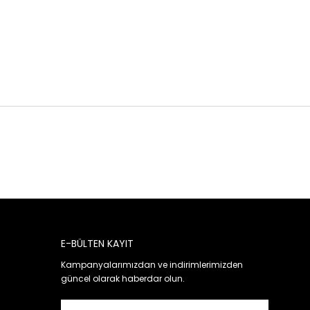
E-BÜLTEN KAYIT
Kampanyalarımızdan ve indirimlerimizden
güncel olarak haberdar olun.