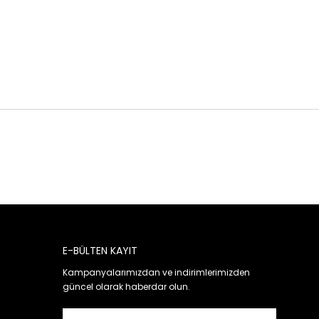
E-BÜLTEN KAYIT
Kampanyalarımızdan ve indirimlerimizden
güncel olarak haberdar olun.