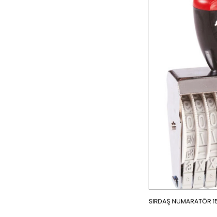
SIRDAŞ NUMARATÖR 15