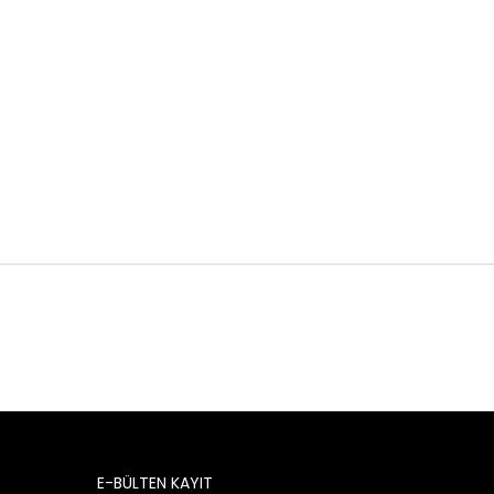
E-BÜLTEN KAYIT