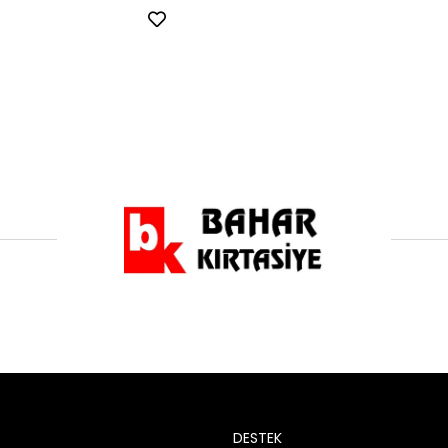
DESTEK