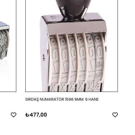
SIRDAŞ NUMARATÖR 1596 9MM. 6 HANE
₺477,00