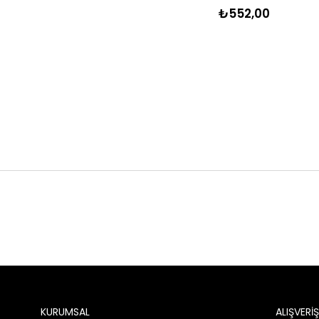
₺552,00
KURUMSAL
ALIŞVERİŞ