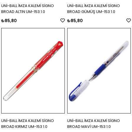
UNİ-BALL İMZA KALEMİ SİGNO
UNİ-BALL İMZA KALEMİ SİGNO
BROAD ALTIN UM-153 1.0
BROAD GÜMÜŞ UM-153 1.0
₺85,80
₺85,80
UNİ-BALL İMZA KALEMİ SİGNO
UNİ-BALL İMZA KALEMİ SİGNO
BROAD KIRMIZ UM-153 1.0
BROAD MAVİ UM-153 1.0